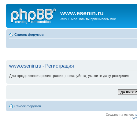
www.esenin.ru
Жизнь моя, иль ты приснилась мне...
Список форумов
www.esenin.ru - Регистрация
Для продолжения регистрации, пожалуйста, укажите дату рождения.
До 06.08.
Список форумов
Создано на основе
Рус