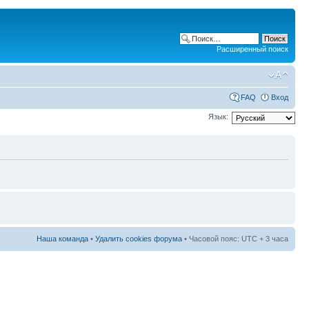
Расширенный поиск
FAQ
Вход
Язык:
Наша команда
•
Удалить cookies форума
• Часовой пояс: UTC + 3 часа