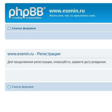
www.esenin.ru
Жизнь моя, иль ты приснилась мне...
Список форумов
www.esenin.ru - Регистрация
Для продолжения регистрации, пожалуйста, укажите дату рождения.
Список форумов