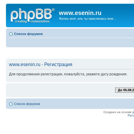
www.esenin.ru
Жизнь моя, иль ты приснилась мне...
Список форумов
www.esenin.ru - Регистрация
Для продолжения регистрации, пожалуйста, укажите дату рождения.
До 05.08.
Список форумов
Создано на основе
Рус