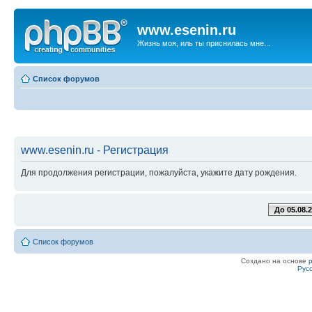
www.esenin.ru
Жизнь моя, иль ты приснилась мне...
Список форумов
www.esenin.ru - Регистрация
Для продолжения регистрации, пожалуйста, укажите дату рождения.
До 05.08.
Список форумов
Создано на основе
Рус