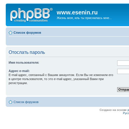
www.esenin.ru
Жизнь моя, иль ты приснилась мне...
Список форумов
Отослать пароль
Имя пользователя:
Адрес e-mail:
E-mail адрес, связанный с Вашим аккаунтом. Если Вы не изменили его
в центре пользователя, то это e-mail адрес, указанный Вами при
регистрации.
Список форумов
Создано на основе
Рус