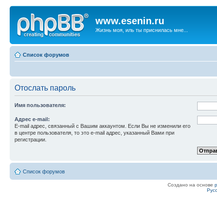
www.esenin.ru
Жизнь моя, иль ты приснилась мне...
Список форумов
Отослать пароль
Имя пользователя:
Адрес e-mail:
E-mail адрес, связанный с Вашим аккаунтом. Если Вы не изменили его
в центре пользователя, то это e-mail адрес, указанный Вами при
регистрации.
Список форумов
Создано на основе
Рус