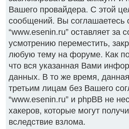
Вашего провайдера. С этой це
сообщений. Вы соглашаетесь с
“www.esenin.ru” оставляет за 
усмотрению переместить, закр
любую тему на форуме. Как по
что вся указанная Вами инфор
данных. В то же время, данна
третьим лицам без Вашего со
“www.esenin.ru” и phpBB не не
хакеров, которые могут получ
вследствие взлома.