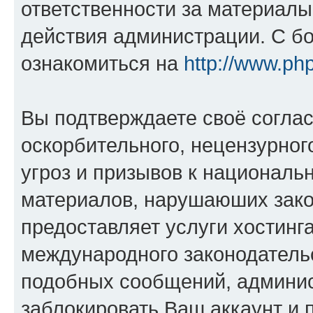
ответственности за материал
действия администрации. С б
ознакомиться на
http://www.ph
Вы подтверждаете своё согла
оскорбительного, нецензурног
угроз и призывов к национальн
материалов, нарушаюших зако
предоставляет услуги хостинга
международного законодатель
подобных сообщений, админи
заблокировать Ваш аккаунт и п