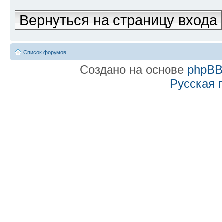
Вернуться на страницу входа
Список форумов
Создано на основе
phpB
Русская 