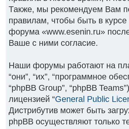
Также, мы рекомендуем Вам п
правилам, чтобы быть в курсе
форума «www.esenin.ru» посл
Ваше с ними согласие.
Наши форумы работают на пл
“они”, “их”, “программное обе
“phpBB Group”, “phpBB Teams”
лицензией “
General Public Lice
Дистрибутив может быть загр
phpBB осуществляют только те