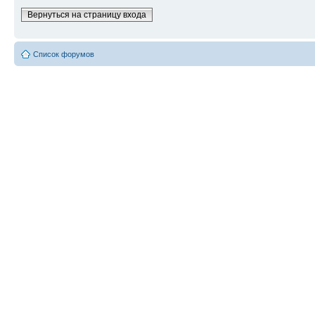
Вернуться на страницу входа
Список форумов