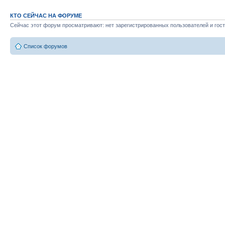
КТО СЕЙЧАС НА ФОРУМЕ
Сейчас этот форум просматривают: нет зарегистрированных пользователей и гост
Список форумов