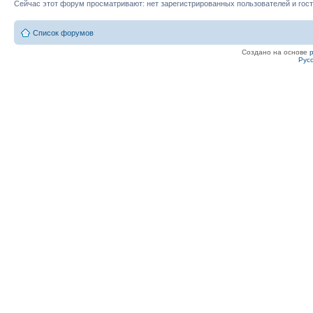
Сейчас этот форум просматривают: нет зарегистрированных пользователей и гост
Список форумов
Создано на основе
Рус